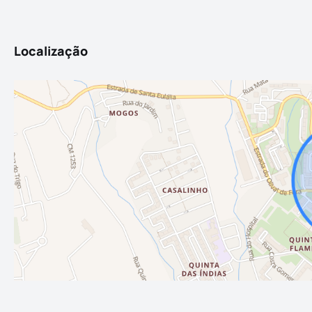
Localização