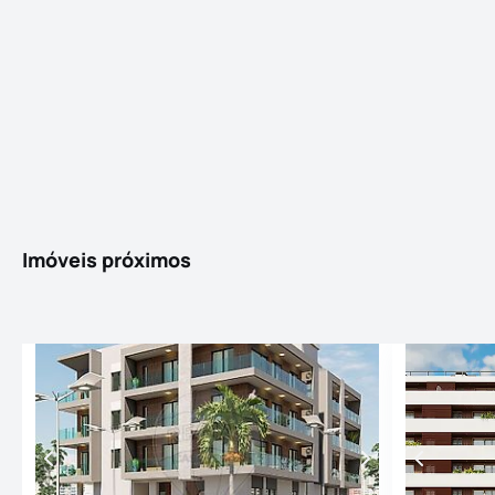
Imóveis próximos