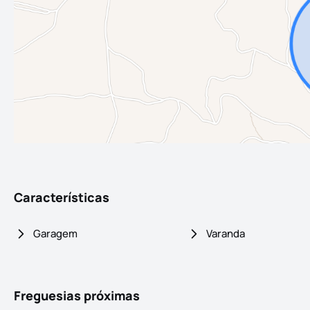
Características
Garagem
Varanda
Freguesias próximas