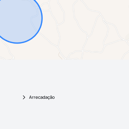
Arrecadação