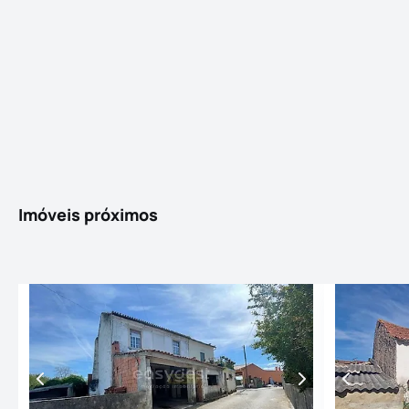
Imóveis próximos