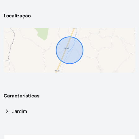
Localização
Características
Jardim
Formulário de contacto