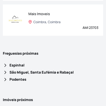
Mais Imoveis
Coimbra, Coimbra
AMI 23703
Freguesias próximas
Espinhal
São Miguel, Santa Eufémia e Rabaçal
Podentes
Imóveis próximos