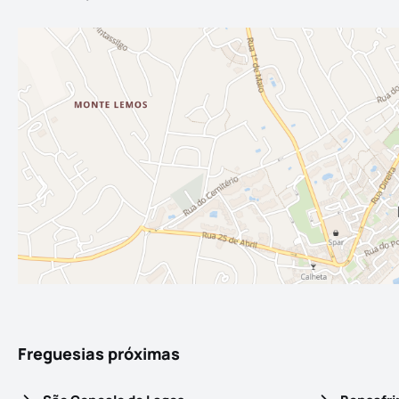
Freguesias próximas