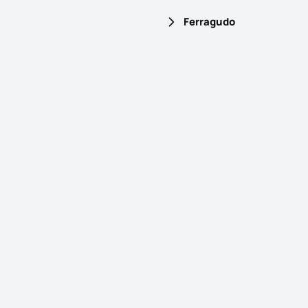
Ferragudo