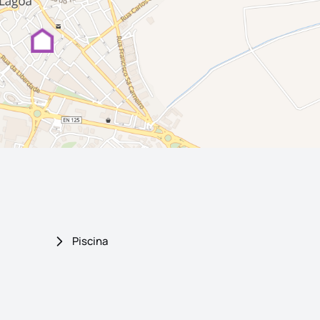
Piscina