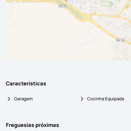
Características
Garagem
Cozinha Equipada
Freguesias próximas