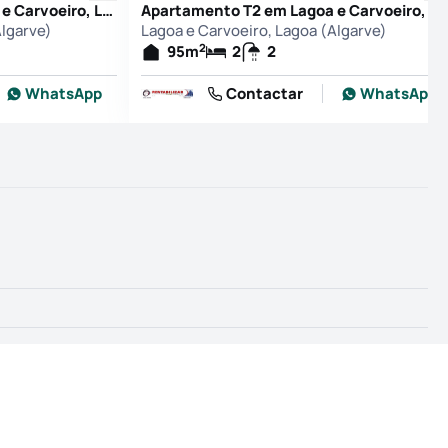
Apartamento T2 em Lagoa e Carvoeiro, Lagoa (Algarve)
Apartamento T2 em Lagoa e Carvoeiro, Lagoa (Algarve)
Algarve)
Lagoa e Carvoeiro, Lagoa (Algarve)
2
95
m
2
2
WhatsApp
Contactar
WhatsApp