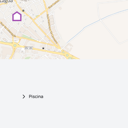
Piscina