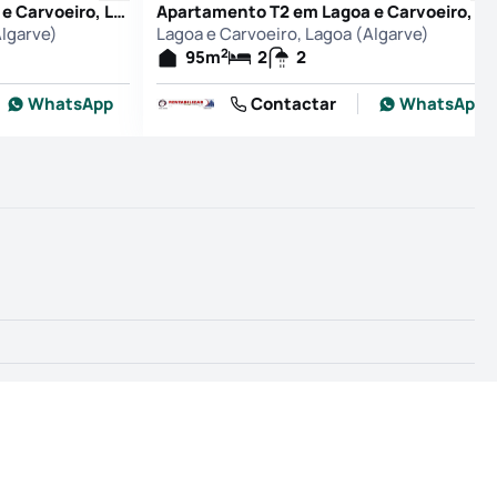
Apartamento T2 em Lagoa e Carvoeiro, Lagoa (Algarve)
Apartamento T2 em Lagoa e Carvoeiro, Lagoa (Algarve)
Algarve)
Lagoa e Carvoeiro, Lagoa (Algarve)
2
95
m
2
2
WhatsApp
Contactar
WhatsApp