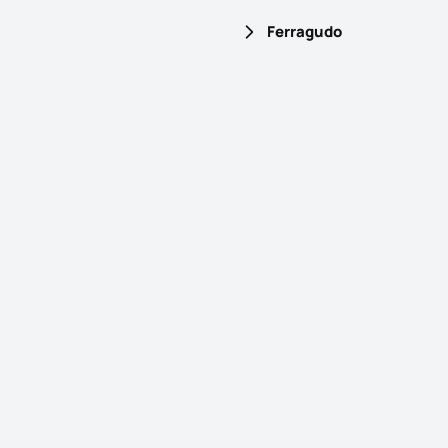
Ferragudo