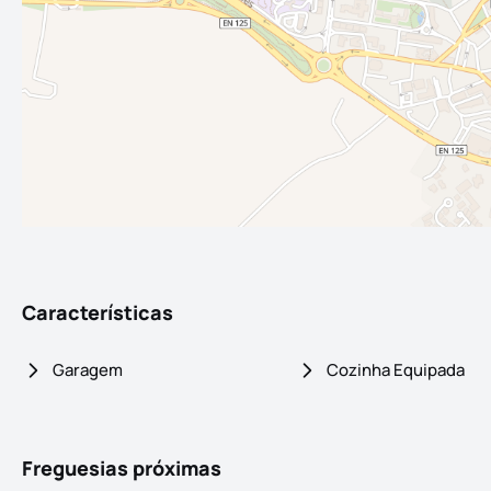
Características
Garagem
Cozinha Equipada
Freguesias próximas