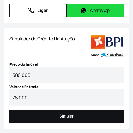
Ligar
WhatsApp
Ligar
WhatsApp
Simulador de Crédito Habitação
Preço do Imóvel
Valor de Entrada
Simular
Simular