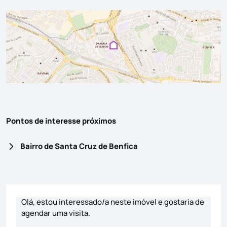
Pontos de interesse próximos
Bairro de Santa Cruz de Benfica
Formulário de contacto