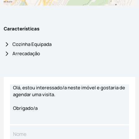
Características
Cozinha Equipada
Arrecadação
Formulário de contacto