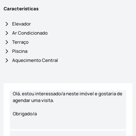
Características
Elevador
Ar Condicionado
Terraço
Piscina
Aquecimento Central
Formulário de contacto