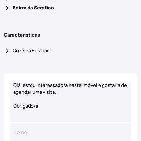
Bairro da Serafina
Características
Cozinha Equipada
Formulário de contacto