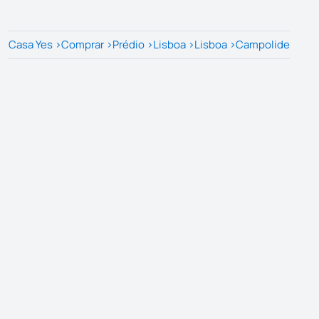
Casa Yes
>
Comprar
>
Prédio
>
Lisboa
>
Lisboa
>
Campolide