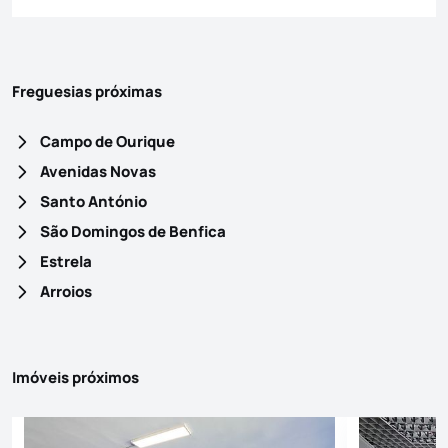
Freguesias próximas
Campo de Ourique
Avenidas Novas
Santo António
São Domingos de Benfica
Estrela
Arroios
Imóveis próximos