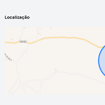
Localização