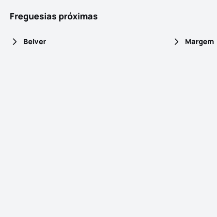
Freguesias próximas
Belver
Margem