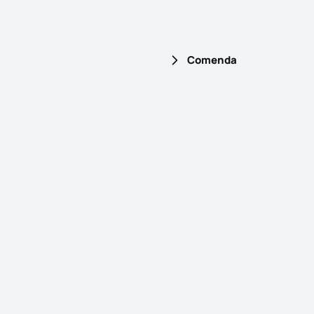
Comenda