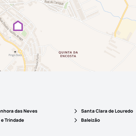
nhora das Neves
Santa Clara de Louredo
 e Trindade
Baleizão