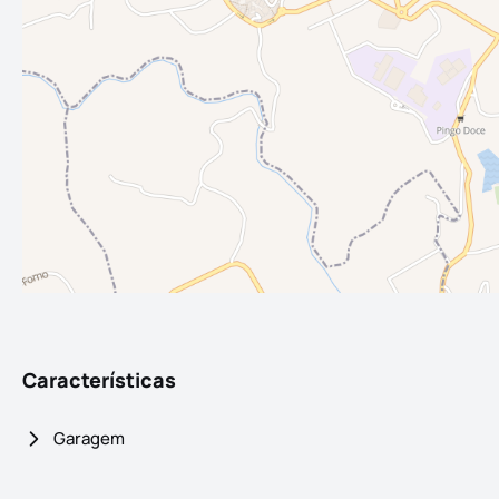
Características
Garagem