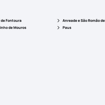
 de Fontoura
Anreade e São Romão de
inho de Mouros
Paus