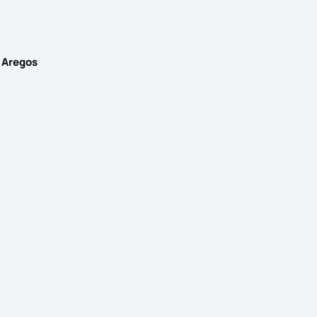
 Aregos