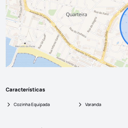
Características
Cozinha Equipada
Varanda