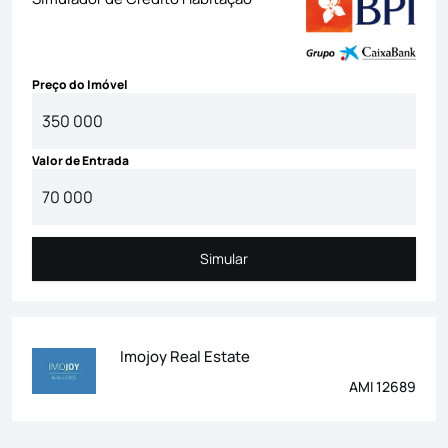
Preço do Imóvel
Valor de Entrada
Simular
Simular
Imojoy Real Estate
AMI 12689