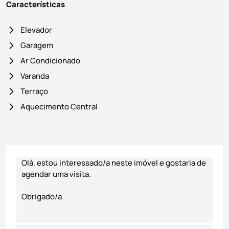
Características
Elevador
Garagem
Ar Condicionado
Varanda
Terraço
Aquecimento Central
Formulário de contacto