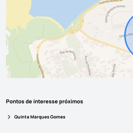
Pontos de interesse próximos
Quinta Marques Gomes