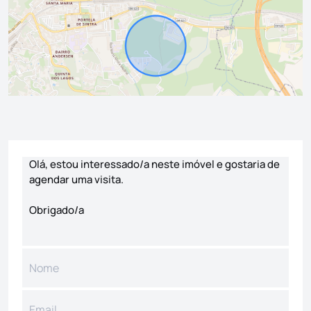
Formulário de contacto