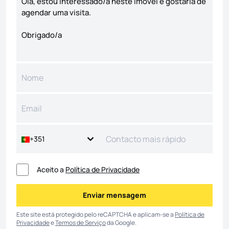
+351
Aceito a
Política de Privacidade
Enviar mensagem
Enviar mensagem
Este site está protegido pelo reCAPTCHA e aplicam-se a
Política de
Privacidade
e
Termos de Serviço
da Google.