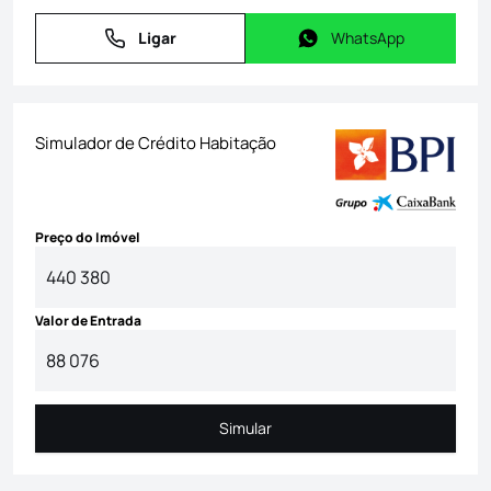
Ligar
WhatsApp
Ligar
WhatsApp
Simulador de Crédito Habitação
Preço do Imóvel
Valor de Entrada
Simular
Simular