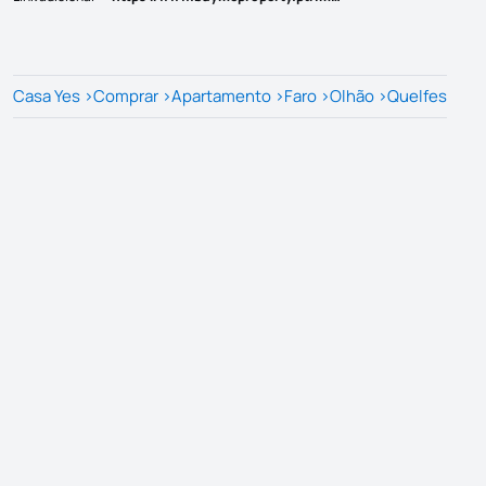
Casa Yes
>
Comprar
>
Apartamento
>
Faro
>
Olhão
>
Quelfes