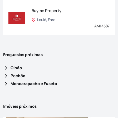
Buyme Property
Loulé, Faro
AMI 4587
Freguesias próximas
Olhão
Pechão
Moncarapacho e Fuseta
Imóveis próximos