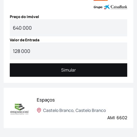
Preço do Imóvel
Valor de Entrada
Simular
Simular
Espaços
Castelo Branco, Castelo Branco
AMI 6602