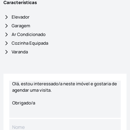
Características
Elevador
Garagem
Ar Condicionado
Cozinha Equipada
Varanda
Formulário de contacto