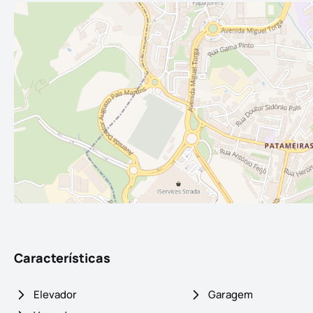
Características
Elevador
Garagem