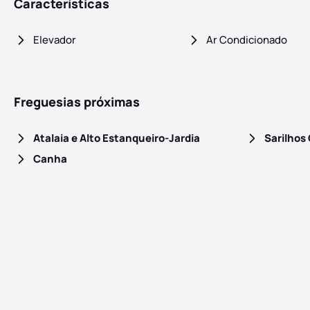
Características
Elevador
Ar Condicionado
Freguesias próximas
Atalaia e Alto Estanqueiro-Jardia
Sarilhos
Canha