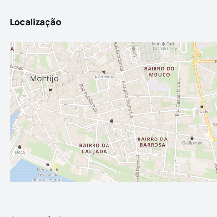
Localização