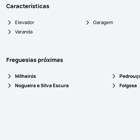
Características
Elevador
Garagem
Varanda
Freguesias próximas
Milheirós
Pedrouç
Nogueira e Silva Escura
Folgosa