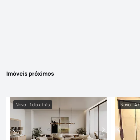
Imóveis próximos
Novo - 1 dia atrás
Novo - 4 