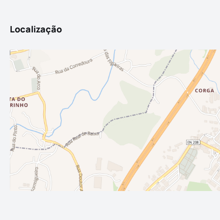
Localização