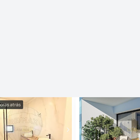
horas atrás