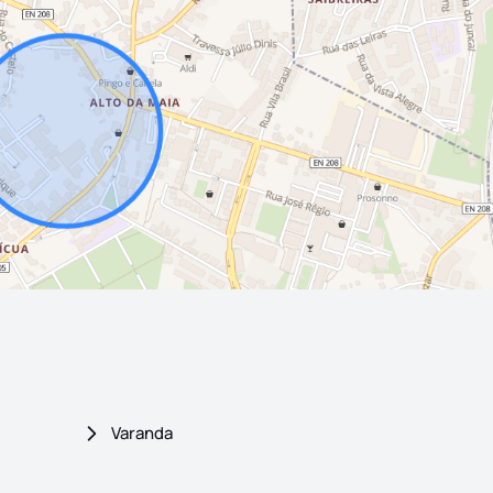
Varanda