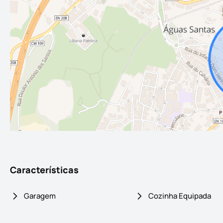
Características
Garagem
Cozinha Equipada