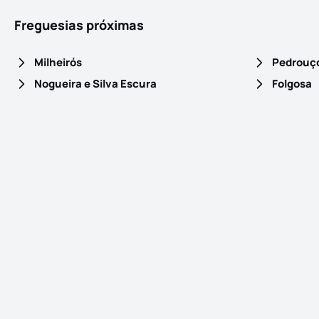
Freguesias próximas
Milheirós
Pedrouç
Nogueira e Silva Escura
Folgosa