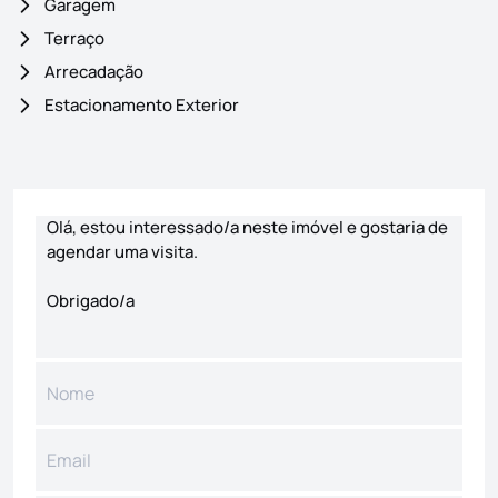
Garagem
Terraço
Arrecadação
Estacionamento Exterior
Formulário de contacto