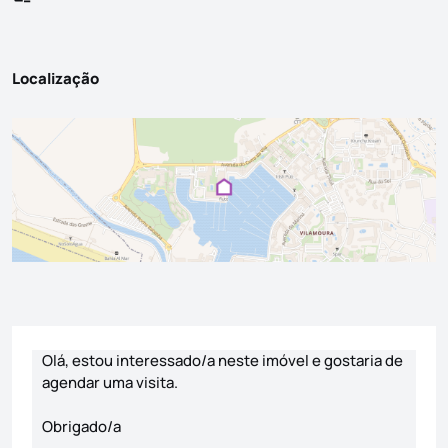
Localização
Formulário de contacto