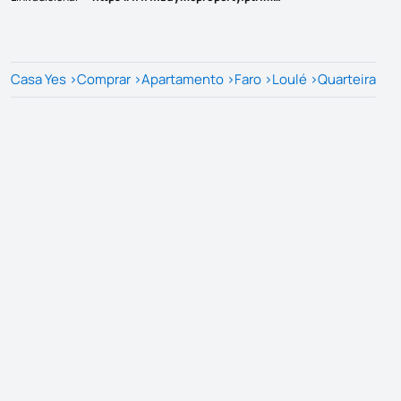
Casa Yes
>
Comprar
>
Apartamento
>
Faro
>
Loulé
>
Quarteira