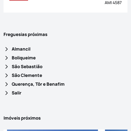
AMI 4587
Freguesias próximas
Almancil
Boliqueime
São Sebastião
São Clemente
Querença, Tôr e Benafim
Salir
Imóveis próximos