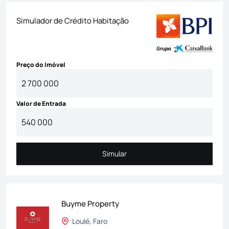
Simulador de Crédito Habitação
Preço do Imóvel
Valor de Entrada
Simular
Simular
Buyme Property
Loulé, Faro