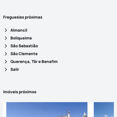
Freguesias próximas
Almancil
Boliqueime
São Sebastião
São Clemente
Querença, Tôr e Benafim
Salir
Imóveis próximos