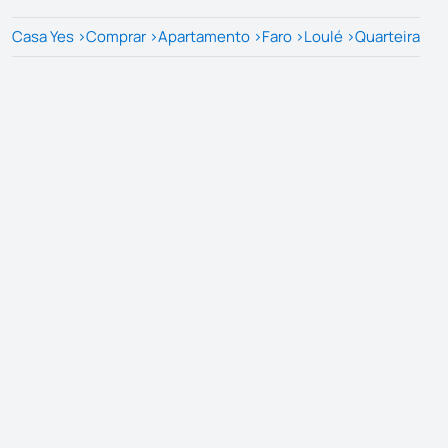
Casa Yes
>
Comprar
>
Apartamento
>
Faro
>
Loulé
>
Quarteira