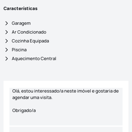
Características
Garagem
Ar Condicionado
Cozinha Equipada
Piscina
Aquecimento Central
Formulário de contacto