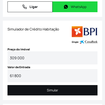
Ligar
WhatsApp
Ligar
WhatsApp
Simulador de Crédito Habitação
Preço do Imóvel
Valor de Entrada
Simular
Simular