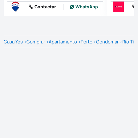
Contactar
WhatsApp
Casa Yes
>
Comprar
>
Apartamento
>
Porto
>
Gondomar
>
Rio Tin