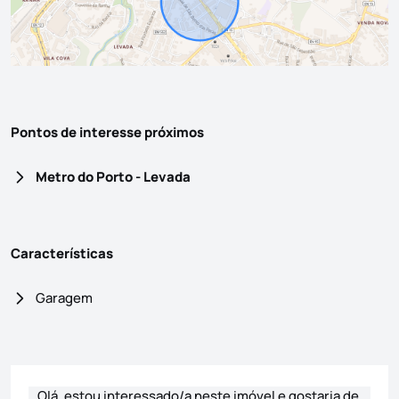
Pontos de interesse próximos
Metro do Porto - Levada
Características
Garagem
Formulário de contacto