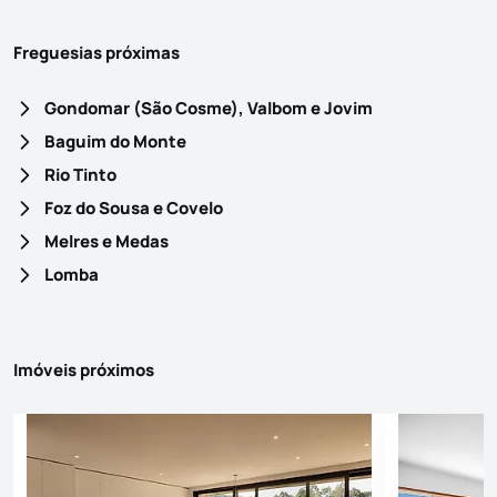
Freguesias próximas
Gondomar (São Cosme), Valbom e Jovim
Baguim do Monte
Rio Tinto
Foz do Sousa e Covelo
Melres e Medas
Lomba
Imóveis próximos