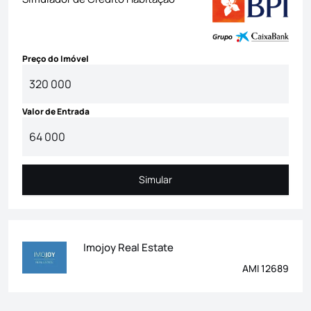
Preço do Imóvel
Valor de Entrada
Simular
Simular
Imojoy Real Estate
AMI 12689