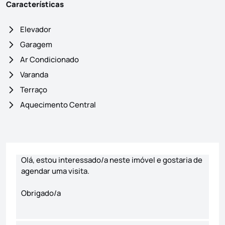
Características
Elevador
Garagem
Ar Condicionado
Varanda
Terraço
Aquecimento Central
Formulário de contacto