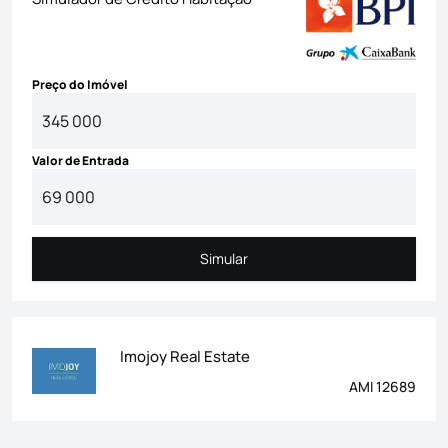
Preço do Imóvel
Valor de Entrada
Simular
Simular
Imojoy Real Estate
AMI 12689