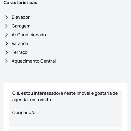
Características
Elevador
Garagem
Ar Condicionado
Varanda
Terraço
Aquecimento Central
Formulário de contacto