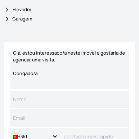
Elevador
Garagem
Formulário de contacto
+351