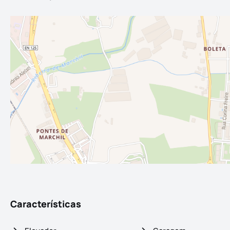
Características