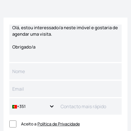
Formulário de contacto
+351
Aceito a
Política de Privacidade