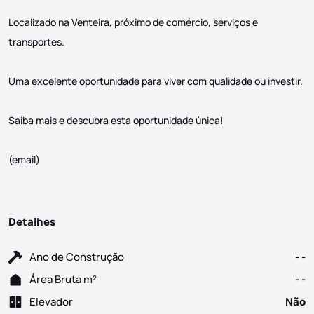
Localizado na Venteira, próximo de comércio, serviços e
transportes.
Uma excelente oportunidade para viver com qualidade ou investir.
Saiba mais e descubra esta oportunidade única!
(email)
Detalhes
Ano de Construção
- -
Área Bruta m²
- -
Elevador
Não