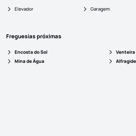
Elevador
Garagem
Freguesias próximas
Encosta do Sol
Venteira
Mina de Água
Alfragide