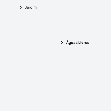
Jardim
Águas Livres