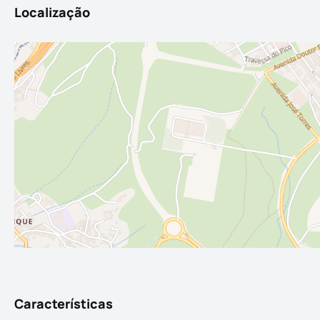
Localização
Características