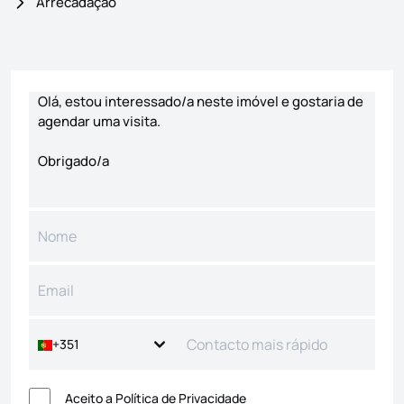
Arrecadação
Formulário de contacto
+351
Aceito a
Política de Privacidade