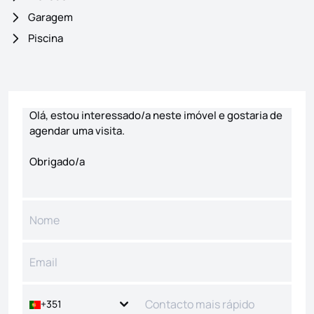
Garagem
Piscina
Formulário de contacto
+351