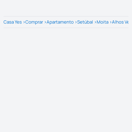
Casa Yes
>
Comprar
>
Apartamento
>
Setúbal
>
Moita
>
Alhos Ve