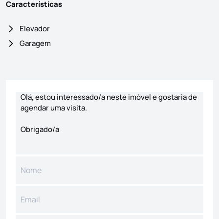
Características
Elevador
Garagem
Formulário de contacto