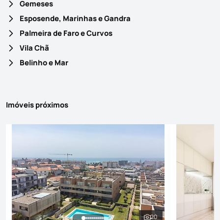
Gemeses
Esposende, Marinhas e Gandra
Palmeira de Faro e Curvos
Vila Chã
Belinho e Mar
Imóveis próximos
20