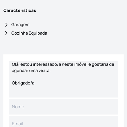
Características
Garagem
Cozinha Equipada
Formulário de contacto