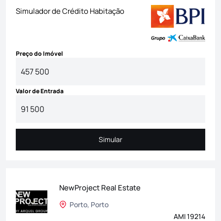
Simulador de Crédito Habitação
Preço do Imóvel
Valor de Entrada
Simular
Simular
NewProject Real Estate
Porto, Porto
AMI 19214