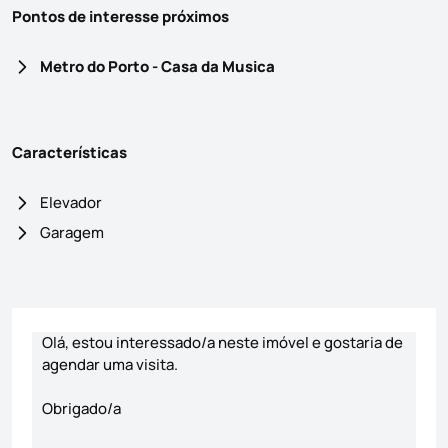
Pontos de interesse próximos
Metro do Porto - Casa da Musica
Características
Elevador
Garagem
Formulário de contacto