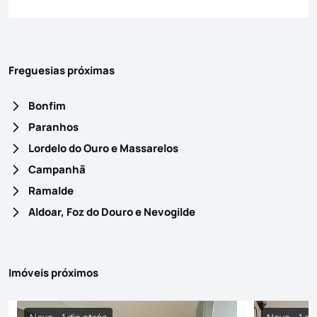
Freguesias próximas
Bonfim
Paranhos
Lordelo do Ouro e Massarelos
Campanhã
Ramalde
Aldoar, Foz do Douro e Nevogilde
Imóveis próximos