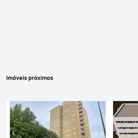
Imóveis próximos