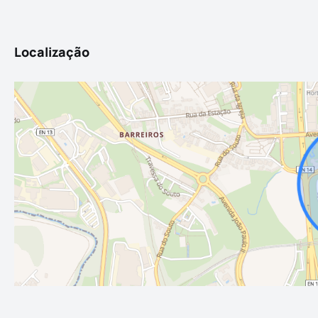
Localização