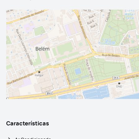
Características