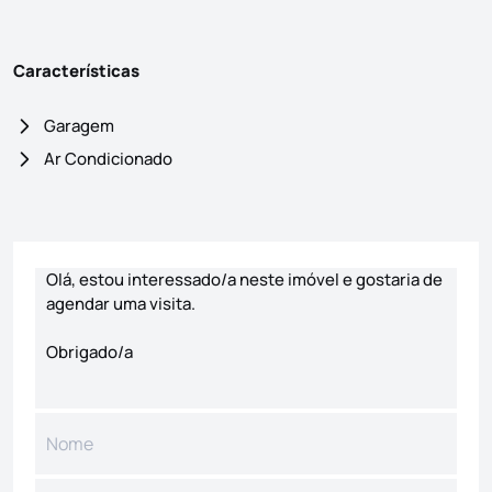
Características
Garagem
Ar Condicionado
Formulário de contacto