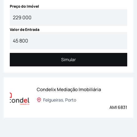
Preço do Imóvel
Valor de Entrada
Simular
Simular
Condelix Mediação Imobiliária
Felgueiras, Porto
AMI 6831