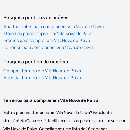
Pesquisa por tipos de imóves
Apartamentos para comprar em Vila Nova de Paiva
Moradias para comprar em Vila Nova de Paiva
Prédios para comprar em Vila Nova de Paiva
Terrenos para comprar em Vila Nova de Paiva
Pesquisa por tipo de negócio
Comprar terreno em Vila Nova de Paiva
Arrendar terreno em Vila Nova de Paiva
Terrenos para comprar em Vila Nova de Paiva
Está a procurar terrenos em Vila Nova de Paiva? Excelente
decisão! No Casa Yes®, facilitamos a sua pesquisa por imóveis em
Vila Nova de Paiva. Compilámos uma lista de 16 terrenos