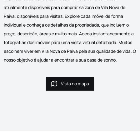
atualmente disponíveis para comprar na zona de Vila Nova de
Paiva, disponíveis para visitas. Explore cada imóvel de forma
individual e conheça os detalhes da propriedade, que incluem o
preço, descrição, áreas e muito mais. Aceda instantaneamente a
fotografias dos imóveis para uma visita virtual detalhada. Muitos
escolhem viver em Vila Nova de Paiva pela sua qualidade de vida. O
nosso objetivo é ajudar a encontrar a sua casa de sonho.
Vista no mapa
Vista no mapa