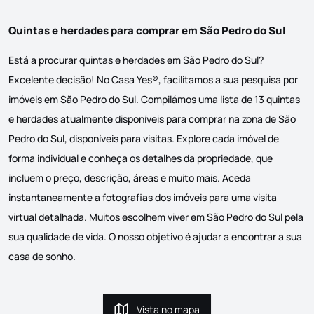
Quintas e herdades para comprar em São Pedro do Sul
Está a procurar quintas e herdades em São Pedro do Sul?
Excelente decisão! No Casa Yes®, facilitamos a sua pesquisa por
imóveis em São Pedro do Sul. Compilámos uma lista de 13 quintas
e herdades atualmente disponíveis para comprar na zona de São
Pedro do Sul, disponíveis para visitas. Explore cada imóvel de
forma individual e conheça os detalhes da propriedade, que
incluem o preço, descrição, áreas e muito mais. Aceda
instantaneamente a fotografias dos imóveis para uma visita
virtual detalhada. Muitos escolhem viver em São Pedro do Sul pela
sua qualidade de vida. O nosso objetivo é ajudar a encontrar a sua
casa de sonho.
Vista no mapa