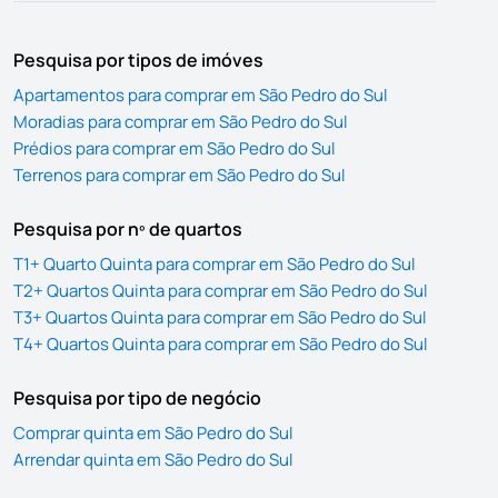
Pesquisa por tipos de imóves
Apartamentos para comprar em São Pedro do Sul
Moradias para comprar em São Pedro do Sul
Prédios para comprar em São Pedro do Sul
Terrenos para comprar em São Pedro do Sul
Pesquisa por nº de quartos
T1+ Quarto Quinta para comprar em São Pedro do Sul
T2+ Quartos Quinta para comprar em São Pedro do Sul
T3+ Quartos Quinta para comprar em São Pedro do Sul
T4+ Quartos Quinta para comprar em São Pedro do Sul
Pesquisa por tipo de negócio
Comprar quinta em São Pedro do Sul
Arrendar quinta em São Pedro do Sul