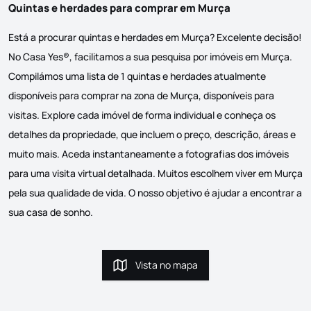
Quintas e herdades para comprar em Murça
Está a procurar quintas e herdades em Murça? Excelente decisão!
No Casa Yes®, facilitamos a sua pesquisa por imóveis em Murça.
Compilámos uma lista de 1 quintas e herdades atualmente
disponíveis para comprar na zona de Murça, disponíveis para
visitas. Explore cada imóvel de forma individual e conheça os
detalhes da propriedade, que incluem o preço, descrição, áreas e
muito mais. Aceda instantaneamente a fotografias dos imóveis
para uma visita virtual detalhada. Muitos escolhem viver em Murça
pela sua qualidade de vida. O nosso objetivo é ajudar a encontrar a
sua casa de sonho.
Vista no mapa
Vista no mapa