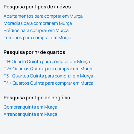
Pesquisa por tipos de imóves
Apartamentos para comprar em Murça
Moradias para comprar em Murça
Prédios para comprar em Murça
Terrenos para comprar em Murça
Pesquisa por nº de quartos
T1+ Quarto Quinta para comprar em Murça
T2+ Quartos Quinta para comprar em Murça
T3+ Quartos Quinta para comprar em Murça
T4+ Quartos Quinta para comprar em Murça
Pesquisa por tipo de negócio
Comprar quinta em Murça
Arrendar quinta em Murça