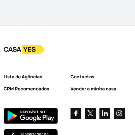
Logo
Ir para a homepage
Lista de Agências
Contactos
CRM Recomendados
Vender a minha casa