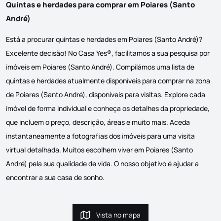
Quintas e herdades para comprar em Poiares (Santo
André)
Está a procurar quintas e herdades em Poiares (Santo André)?
Excelente decisão! No Casa Yes®, facilitamos a sua pesquisa por
imóveis em Poiares (Santo André). Compilámos uma lista de
quintas e herdades atualmente disponíveis para comprar na zona
de Poiares (Santo André), disponíveis para visitas. Explore cada
imóvel de forma individual e conheça os detalhes da propriedade,
que incluem o preço, descrição, áreas e muito mais. Aceda
instantaneamente a fotografias dos imóveis para uma visita
virtual detalhada. Muitos escolhem viver em Poiares (Santo
André) pela sua qualidade de vida. O nosso objetivo é ajudar a
encontrar a sua casa de sonho.
Vista no mapa
Vista no mapa