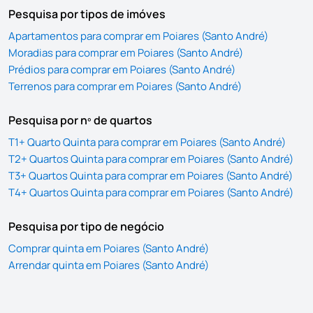
Pesquisa por tipos de imóves
Apartamentos para comprar em Poiares (Santo André)
Moradias para comprar em Poiares (Santo André)
Prédios para comprar em Poiares (Santo André)
Terrenos para comprar em Poiares (Santo André)
Pesquisa por nº de quartos
T1+ Quarto Quinta para comprar em Poiares (Santo André)
T2+ Quartos Quinta para comprar em Poiares (Santo André)
T3+ Quartos Quinta para comprar em Poiares (Santo André)
T4+ Quartos Quinta para comprar em Poiares (Santo André)
Pesquisa por tipo de negócio
Comprar quinta em Poiares (Santo André)
Arrendar quinta em Poiares (Santo André)