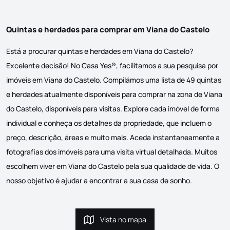
Quintas e herdades para comprar em Viana do Castelo
Está a procurar quintas e herdades em Viana do Castelo?
Excelente decisão! No Casa Yes®, facilitamos a sua pesquisa por
imóveis em Viana do Castelo. Compilámos uma lista de 49 quintas
e herdades atualmente disponíveis para comprar na zona de Viana
do Castelo, disponíveis para visitas. Explore cada imóvel de forma
individual e conheça os detalhes da propriedade, que incluem o
preço, descrição, áreas e muito mais. Aceda instantaneamente a
fotografias dos imóveis para uma visita virtual detalhada. Muitos
escolhem viver em Viana do Castelo pela sua qualidade de vida. O
nosso objetivo é ajudar a encontrar a sua casa de sonho.
Vista no mapa
Vista no mapa