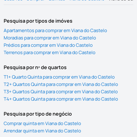
Pesquisa por tipos de imóves
Apartamentos para comprar em Viana do Castelo
Moradias para comprar em Viana do Castelo
Prédios para comprar em Viana do Castelo
Terrenos para comprar em Viana do Castelo
Pesquisa por nº de quartos
T1+ Quarto Quinta para comprar em Viana do Castelo
T2+ Quartos Quinta para comprar em Viana do Castelo
T3+ Quartos Quinta para comprar em Viana do Castelo
T4+ Quartos Quinta para comprar em Viana do Castelo
Pesquisa por tipo de negócio
Comprar quinta em Viana do Castelo
Arrendar quinta em Viana do Castelo