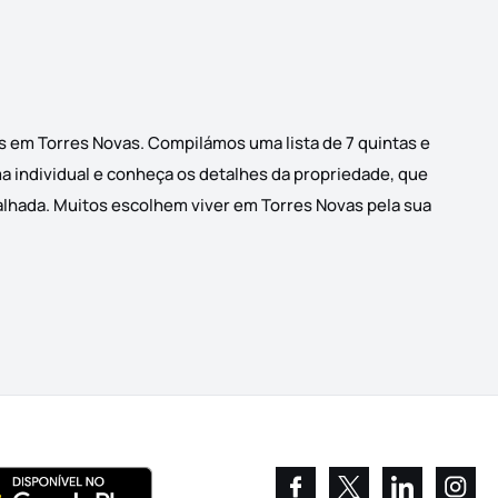
s em Torres Novas. Compilámos uma lista de 7 quintas e
ma individual e conheça os detalhes da propriedade, que
talhada. Muitos escolhem viver em Torres Novas pela sua