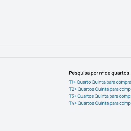
Pesquisa por nº de quartos
T1+ Quarto Quinta para compra
T2+ Quartos Quinta para comp
T3+ Quartos Quinta para comp
T4+ Quartos Quinta para comp