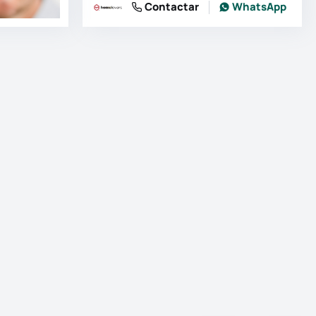
Contactar
WhatsApp