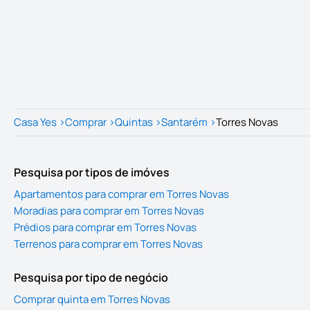
Casa Yes
>
Comprar
>
Quintas
>
Santarém
>
Torres Novas
Pesquisa por tipos de imóves
Apartamentos para comprar em Torres Novas
Moradias para comprar em Torres Novas
Prédios para comprar em Torres Novas
Terrenos para comprar em Torres Novas
Pesquisa por tipo de negócio
Comprar quinta em Torres Novas