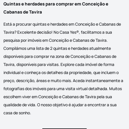
Quintas e herdades para comprar em Conceição e
Cabanas de Tavira
Está a procurar quintas e herdades em Conceição e Cabanas de
Tavira? Excelente decisão! No Casa Yes®, facilitamos a sua
pesquisa por imóveis em Conceição e Cabanas de Tavira.
Compilámos uma lista de 2 quintas e herdades atualmente
disponíveis para comprar na zona de Conceição e Cabanas de
Tavira, disponíveis para visitas. Explore cada imóvel de forma
individual e conheça os detalhes da propriedade, que incluem o
preço, descrição, áreas e muito mais. Aceda instantaneamente a
fotografias dos imóveis para uma visita virtual detalhada. Muitos
escolhem viver em Conceição e Cabanas de Tavira pela sua
qualidade de vida. O nosso objetivo é ajudar a encontrar a sua
casa de sonho.