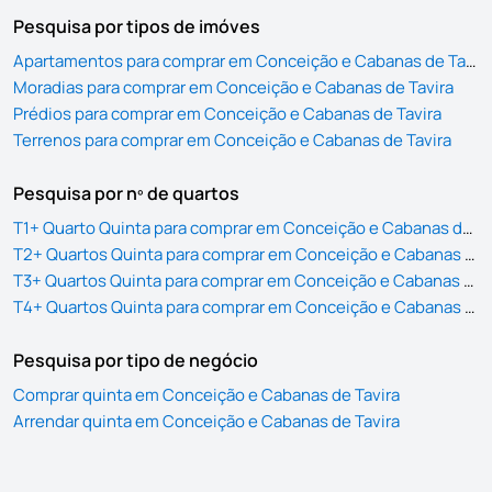
Pesquisa por tipos de imóves
Apartamentos para comprar em Conceição e Cabanas de Tavira
Moradias para comprar em Conceição e Cabanas de Tavira
Prédios para comprar em Conceição e Cabanas de Tavira
Terrenos para comprar em Conceição e Cabanas de Tavira
Pesquisa por nº de quartos
T1+ Quarto Quinta para comprar em Conceição e Cabanas de Tavira
T2+ Quartos Quinta para comprar em Conceição e Cabanas de Tavira
T3+ Quartos Quinta para comprar em Conceição e Cabanas de Tavira
T4+ Quartos Quinta para comprar em Conceição e Cabanas de Tavira
Pesquisa por tipo de negócio
Comprar quinta em Conceição e Cabanas de Tavira
Arrendar quinta em Conceição e Cabanas de Tavira